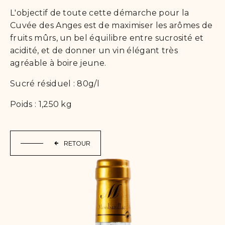
L'objectif de toute cette démarche pour la
Cuvée des Anges est de maximiser les arômes de
fruits mûrs, un bel équilibre entre sucrosité et
acidité, et de donner un vin élégant très
agréable à boire jeune.
Sucré résiduel : 80g/l
Poids : 1,250 kg
RETOUR