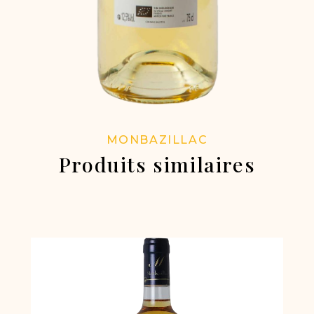
MONBAZILLAC
Produits similaires