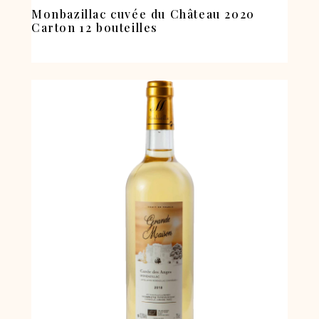
Monbazillac cuvée du Château 2020
Carton 12 bouteilles