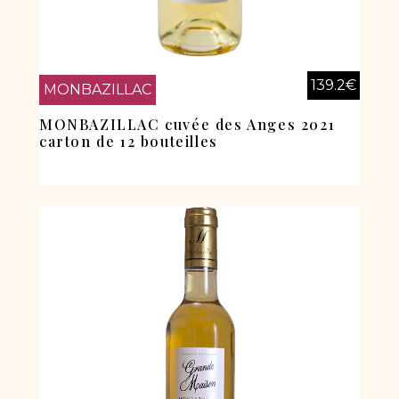
139.2
€
MONBAZILLAC
MONBAZILLAC cuvée des Anges 2021
carton de 12 bouteilles